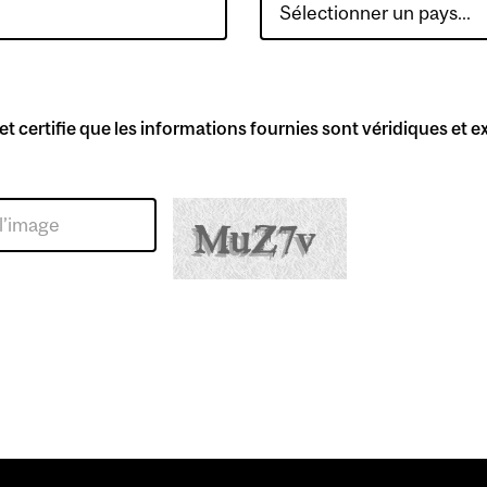
certifie que les informations fournies sont véridiques et e