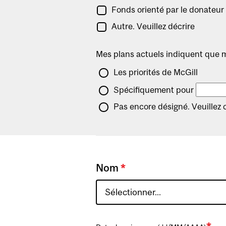
Fonds orienté par le donateur 
Autre. Veuillez décrire
Mes plans actuels indiquent que 
Les priorités de McGill
Spécifiquement pour
Pas encore désigné. Veuillez 
*
Nom