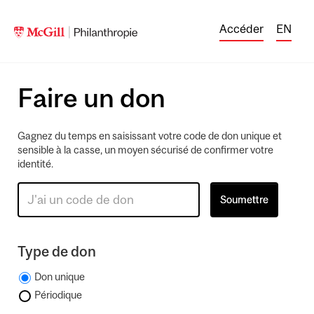
Accéder
EN
Faire un don
Gagnez du temps en saisissant votre code de don unique et
sensible à la casse, un moyen sécurisé de confirmer votre
identité.
Type de don
Don unique
Périodique