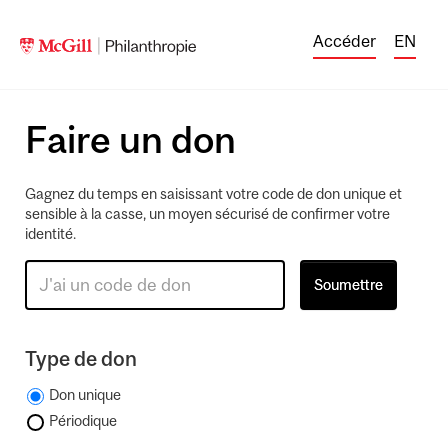
Accéder
EN
Faire un don
Gagnez du temps en saisissant votre code de don unique et
sensible à la casse, un moyen sécurisé de confirmer votre
identité.
Type de don
Don unique
Périodique