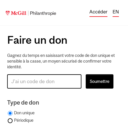
Accéder
EN
Faire un don
Gagnez du temps en saisissant votre code de don unique et
sensible à la casse, un moyen sécurisé de confirmer votre
identité.
Type de don
Don unique
Périodique