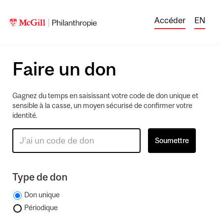
Accéder
EN
Faire un don
Gagnez du temps en saisissant votre code de don unique et
sensible à la casse, un moyen sécurisé de confirmer votre
identité.
Type de don
Don unique
Périodique