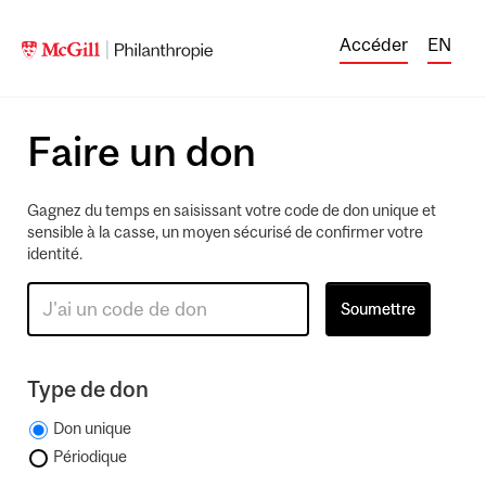
Accéder
EN
Faire un don
Gagnez du temps en saisissant votre code de don unique et
sensible à la casse, un moyen sécurisé de confirmer votre
identité.
Type de don
Don unique
Périodique