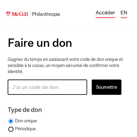
Accéder
EN
Faire un don
Gagnez du temps en saisissant votre code de don unique et
sensible à la casse, un moyen sécurisé de confirmer votre
identité.
Type de don
Don unique
Périodique