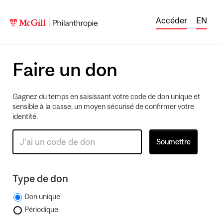
Accéder
EN
Faire un don
Gagnez du temps en saisissant votre code de don unique et
sensible à la casse, un moyen sécurisé de confirmer votre
identité.
Type de don
Don unique
Périodique