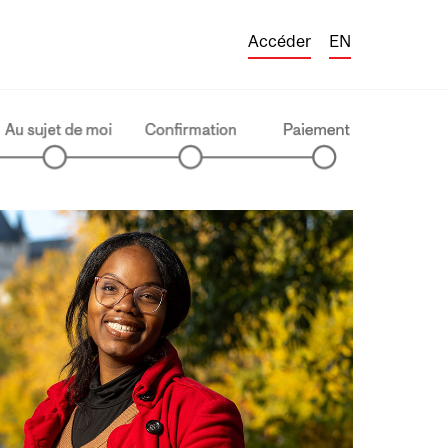
Accéder
EN