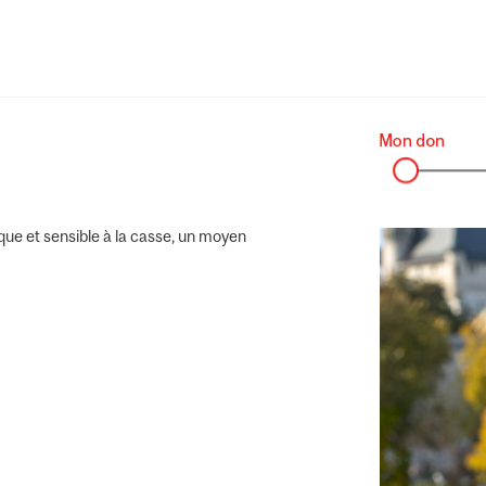
ue et sensible à la casse, un moyen