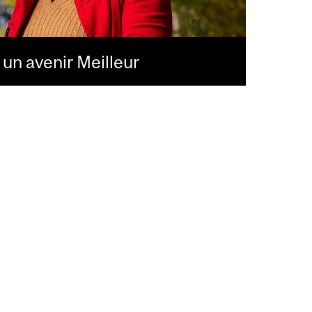
un avenir Meilleur