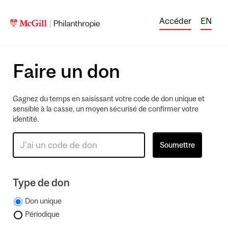
Accéder
EN
Faire un don
Gagnez du temps en saisissant votre code de don unique et
sensible à la casse, un moyen sécurisé de confirmer votre
identité.
Type de don
Don unique
Périodique