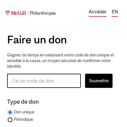
Accéder
EN
Faire un don
Gagnez du temps en saisissant votre code de don unique et
sensible à la casse, un moyen sécurisé de confirmer votre
identité.
Type de don
Don unique
Périodique