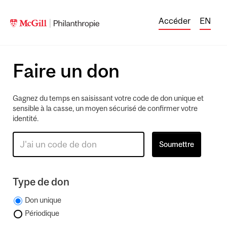
Accéder
EN
Faire un don
Gagnez du temps en saisissant votre code de don unique et
sensible à la casse, un moyen sécurisé de confirmer votre
identité.
Type de don
Don unique
Périodique