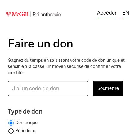
Accéder
EN
Faire un don
Gagnez du temps en saisissant votre code de don unique et
sensible à la casse, un moyen sécurisé de confirmer votre
identité.
Type de don
Don unique
Périodique