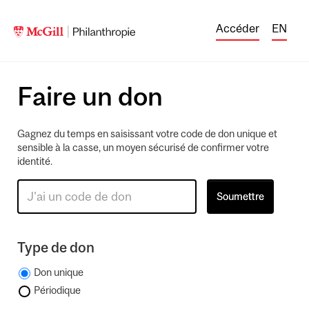
Accéder
EN
Faire un don
Gagnez du temps en saisissant votre code de don unique et
sensible à la casse, un moyen sécurisé de confirmer votre
identité.
Type de don
Don unique
Périodique