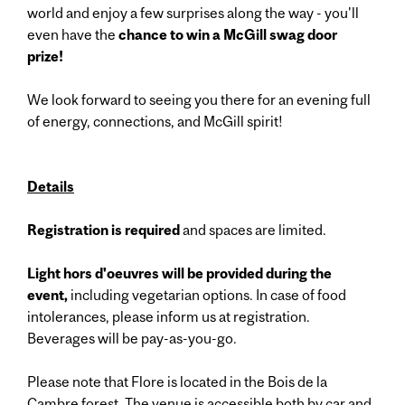
world and enjoy a few surprises along the way - you'll
even have the
chance to win a McGill swag door
prize!
We look forward to seeing you there for an evening full
of energy, connections, and McGill spirit!
Details
Registration is required
and spaces are limited.
Light hors d'oeuvres
will be provided during the
event,
including vegetarian options. In case of food
intolerances, please inform us at registration.
Beverages will be pay-as-you-go.
Please note that Flore is located in the Bois de la
Cambre forest. The venue is accessible both by car and