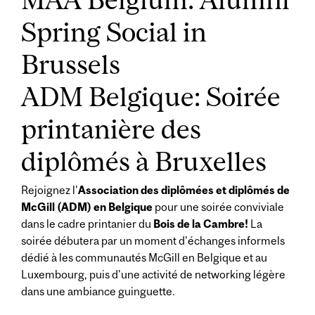
Spring Social in
Brussels
ADM Belgique: Soirée
printanière des
diplômés à Bruxelles
Rejoignez l'
Association des diplômées et diplômés de
McGill (ADM) en Belgique
pour une soirée conviviale
dans le cadre printanier du
Bois de la Cambre!
La
soirée débutera par un moment d'échanges informels
dédié à les communautés McGill en Belgique et au
Luxembourg, puis d'une activité de networking légère
dans une ambiance guinguette.