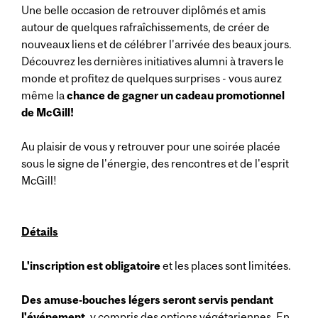
Une belle occasion de retrouver diplômés et amis
autour de quelques rafraîchissements, de créer de
nouveaux liens et de célébrer l'arrivée des beaux jours.
Découvrez les dernières initiatives alumni à travers le
monde et profitez de quelques surprises - vous aurez
même la
chance de gagner un cadeau promotionnel
de McGill!
Au plaisir de vous y retrouver pour une soirée placée
sous le signe de l'énergie, des rencontres et de l'esprit
McGill!
Détails
L'inscription est obligatoire
et les places sont limitées.
Des amuse-bouches légers seront servis pendant
l'événement,
y compris des options végétariennes. En