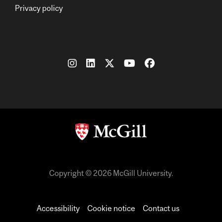
Privacy policy
Copyright © 2026 McGill University.
Accessibility
Cookie notice
Contact us