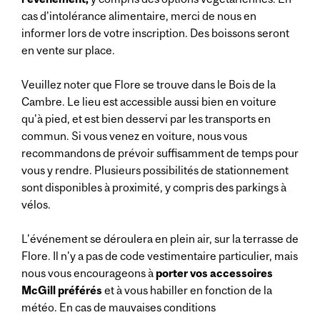
cas d'intolérance alimentaire, merci de nous en
informer lors de votre inscription. Des boissons seront
en vente sur place.
Veuillez noter que Flore se trouve dans le Bois de la
Cambre. Le lieu est accessible aussi bien en voiture
qu'à pied, et est bien desservi par les transports en
commun. Si vous venez en voiture, nous vous
recommandons de prévoir suffisamment de temps pour
vous y rendre. Plusieurs possibilités de stationnement
sont disponibles à proximité, y compris des parkings à
vélos.
L'événement se déroulera en plein air, sur la terrasse de
Flore. Il n'y a pas de code vestimentaire particulier, mais
nous vous encourageons à
porter vos accessoires
McGill préférés
et à vous habiller en fonction de la
météo. En cas de mauvaises conditions